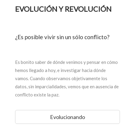
EVOLUCIÓN Y REVOLUCIÓN
¿Es posible vivir sin un sólo conflicto?
Es bonito saber de dónde venimos y pensar en cómo
hemos llegado a hoy, e investigar hacia dónde
vamos. Cuando observamos objetivamente los
datos, sin imparcialidades, vemos que en ausencia de
conflicto existe la paz.
Evolucionando