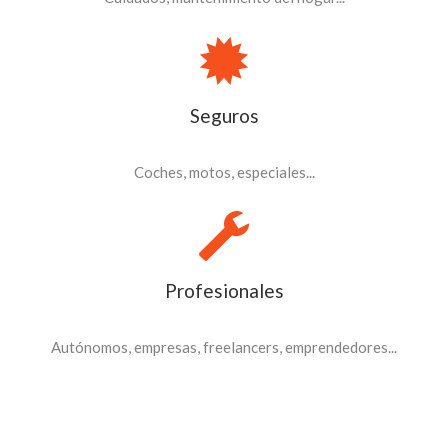
Seguros
Coches, motos, especiales...
Profesionales
Autónomos, empresas, freelancers, emprendedores...