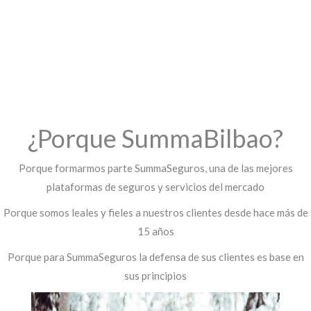
Anterior
Sig
¿Porque SummaBilbao?
Porque formarmos parte SummaSeguros, una de las mejores
plataformas de seguros y servicios del mercado
Porque somos leales y fieles a nuestros clientes desde hace más de
15 años
Porque para SummaSeguros la defensa de sus clientes es base en
sus principios