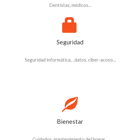
Dentistas, médicos...
Seguridad
Seguridad informática, , datos, ciber-acoso...
Bienestar
Cuidados, mantenimiento del hogar...