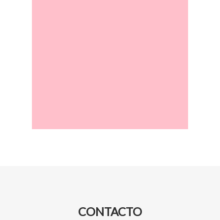
CONTACTO