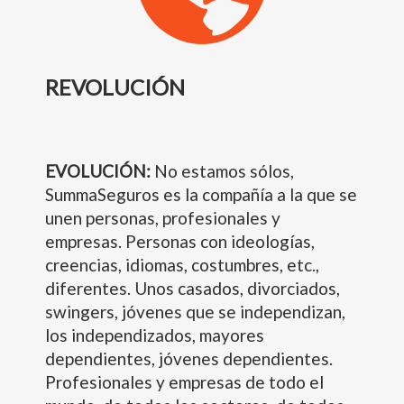
REVOLUCIÓN
EVOLUCIÓN:
No estamos sólos,
SummaSeguros es la compañía a la que se
unen personas, profesionales y
empresas. Personas con ideologías,
creencias, idiomas, costumbres, etc.,
diferentes. Unos casados, divorciados,
swingers, jóvenes que se independizan,
los independizados, mayores
dependientes, jóvenes dependientes.
Profesionales y empresas de todo el